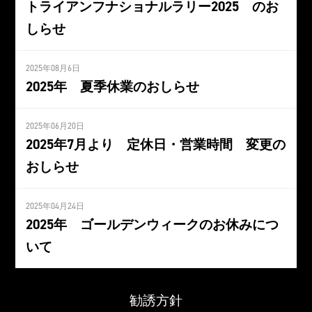
トライアンフナショナルラリー2025 のお
しらせ
2025年08月6日
2025年 夏季休業のおしらせ
2025年06月20日
2025年7月より 定休日・営業時間 変更の
おしらせ
2025年04月24日
2025年 ゴールデンウィークのお休みにつ
いて
勧誘方針