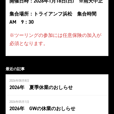
開催日時：2026年1月18日(日) ※雨天中止
集合場所：トライアンフ浜松 集合時間
AM 9：30
※ツーリングの参加には任意保険の加入が
必須となります。
最近の記事
2026年08月8日
2026年 夏季休業のおしらせ
2026年05月1日
2026年 GWの休業のおしらせ