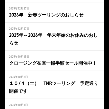
2025年12月27日
2026年 新春ツーリングのおしらせ
2025年12月27日
2025年～2026年 年末年始のお休みのおし
らせ
2025年10月15日
クロージング在庫一掃半額セール開催中！
2025年10月3日
１０/４（土） TNRツーリング 予定通り
開催です
2025年10月1日